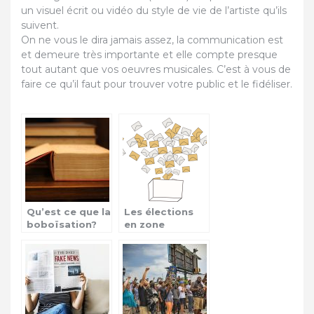
un visuel écrit ou vidéo du style de vie de l’artiste qu’ils
suivent.
On ne vous le dira jamais assez, la communication est
et demeure très importante et elle compte presque
tout autant que vos oeuvres musicales. C’est à vous de
faire ce qu’il faut pour trouver votre public et le fidéliser.
Qu’est ce que la
Les élections
boboïsation?
en zone
Afrique, une
source de
conflits