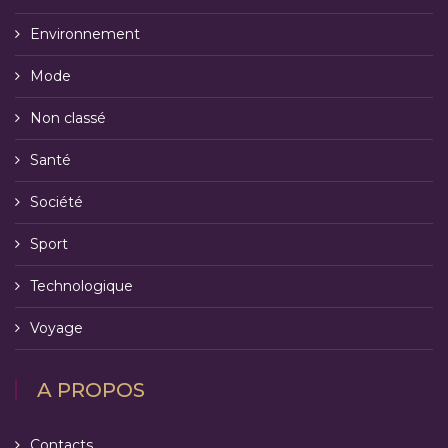
Environnement
Mode
Non classé
Santé
Société
Sport
Technologique
Voyage
A PROPOS
Contacts