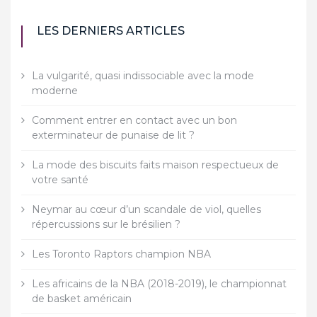
LES DERNIERS ARTICLES
La vulgarité, quasi indissociable avec la mode
moderne
Comment entrer en contact avec un bon
exterminateur de punaise de lit ?
La mode des biscuits faits maison respectueux de
votre santé
Neymar au cœur d’un scandale de viol, quelles
répercussions sur le brésilien ?
Les Toronto Raptors champion NBA
Les africains de la NBA (2018-2019), le championnat
de basket américain