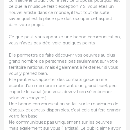
connaître le produit ou le service proposé, pourquoi est
ce que la musique ferait exception ? Si vous êtes un
nouvel artiste dans ce monde, il faut tout de suite
savoir quel est la place que doit occuper cet aspect
dans votre projet.
Ce que peut vous apporter une bonne communication,
vous n’avez pas idée. voici quelques points
Elle permettra de faire découvrir vos oeuvres au plus
grand nombre de personnes, pas seulement sur votre
territoire national, mais également à l’extérieur si vous
vous y prenez bien.
Elle peut vous apporter des contrats grâce à une
écoute d’un membre important d’un grand label, peu
importe le canal (que vous devez bien sélectionner
selon vos moyens).
Une bonne communication se fait sur le maximum de
réseaux et canaux disponibles, c’est cela qui fera grandir
votre fan base.
Ne communiquez pas uniquement sur les oeuvres
mais également sur vous (l’artiste). Le public aime avoir