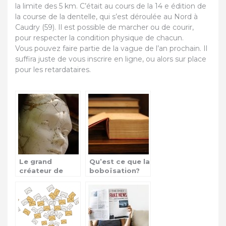
la limite des 5 km. C’était au cours de la 14 e édition de
la course de la dentelle, qui s’est déroulée au Nord à
Caudry (59). Il est possible de marcher ou de courir,
pour respecter la condition physique de chacun.
Vous pouvez faire partie de la vague de l’an prochain. Il
suffira juste de vous inscrire en ligne, ou alors sur place
pour les retardataires.
Le grand
Qu’est ce que la
créateur de
boboïsation?
mode Karl
Lagerfeld n’est
plus!