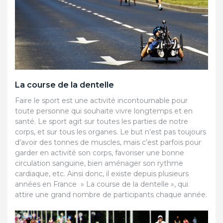
La course de la dentelle
Faire le sport est une activité incontournable pour
toute personne qui souhaite vivre longtemps et en
santé. Le sport agit sur toutes les parties de notre
corps, et sur tous les organes. Le but n’est pas toujours
d’avoir des tonnes de muscles, mais c’est parfois pour
garder en activité son corps, favoriser une bonne
circulation sanguine, bien aménager son rythme
cardiaque, etc. Ainsi donc, il existe depuis plusieurs
années en France » La course de la dentelle », qui
attire une grand nombre de participants chaque année.