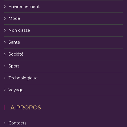
Environnement
Mode
Non classé
Santé
Société
Sport
Technologique
Voyage
A PROPOS
Contacts