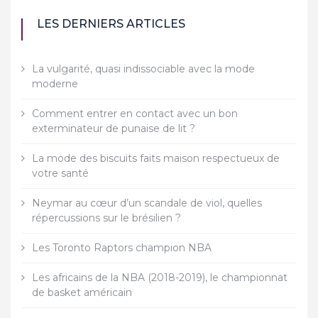
LES DERNIERS ARTICLES
La vulgarité, quasi indissociable avec la mode
moderne
Comment entrer en contact avec un bon
exterminateur de punaise de lit ?
La mode des biscuits faits maison respectueux de
votre santé
Neymar au cœur d’un scandale de viol, quelles
répercussions sur le brésilien ?
Les Toronto Raptors champion NBA
Les africains de la NBA (2018-2019), le championnat
de basket américain