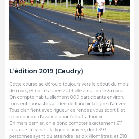
L’édition 2019 (Caudry)
Cette course se déroule toujours vers le début du mois
de mars, et cette année 2019 elle a eu lieu le 3 mars.
On compte habituellement 800 participants environ,
tous enthousiastes à l’idée de franchir la ligne d’arrivée.
Tous planifient avec rigueur ce rendez vous sportif, et
se préparent d’avance pour l’effort à fournir.
En mars dernier, on a donc compter exactement 611
coureurs à franchir la ligne d’arrivée, dont 393
personnes ayant pu atteindre les dix kilomètres, et 218