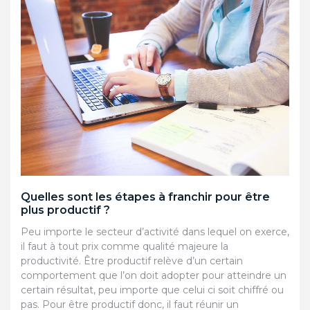
Quelles sont les étapes à franchir pour être
plus productif ?
Peu importe le secteur d’activité dans lequel on exerce,
il faut à tout prix comme qualité majeure la
productivité. Être productif relève d’un certain
comportement que l’on doit adopter pour atteindre un
certain résultat, peu importe que celui ci soit chiffré ou
pas. Pour être productif donc, il faut réunir un