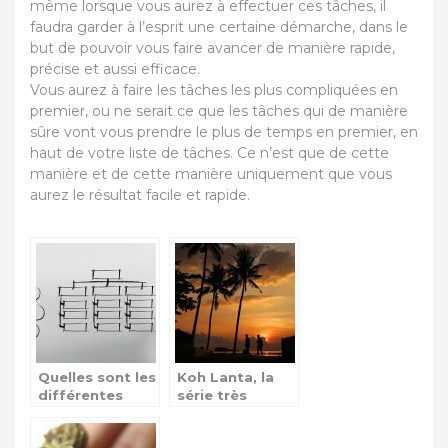
même lorsque vous aurez à effectuer ces tâches, il
faudra garder à l’esprit une certaine démarche, dans le
but de pouvoir vous faire avancer de manière rapide,
précise et aussi efficace.
Vous aurez à faire les tâches les plus compliquées en
premier, ou ne serait ce que les tâches qui de manière
sûre vont vous prendre le plus de temps en premier, en
haut de votre liste de tâches. Ce n’est que de cette
manière et de cette manière uniquement que vous
aurez le résultat facile et rapide.
Quelles sont les
Koh Lanta, la
différentes
série très
étapes pour
attendue sur
augmenter sa
TF1 cette année