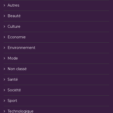
Autres
Beauté
Culture
Economie
Environnement
Mode
Non classé
Santé
Société
Sport
Technologique