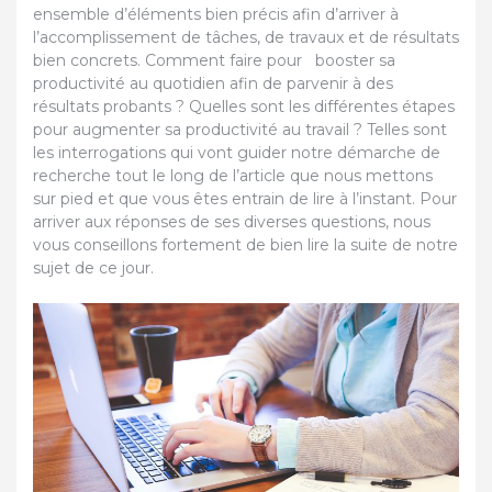
ensemble d’éléments bien précis afin d’arriver à
l’accomplissement de tâches, de travaux et de résultats
bien concrets. Comment faire pour booster sa
productivité au quotidien afin de parvenir à des
résultats probants ? Quelles sont les différentes étapes
pour augmenter sa productivité au travail ? Telles sont
les interrogations qui vont guider notre démarche de
recherche tout le long de l’article que nous mettons
sur pied et que vous êtes entrain de lire à l’instant. Pour
arriver aux réponses de ses diverses questions, nous
vous conseillons fortement de bien lire la suite de notre
sujet de ce jour.