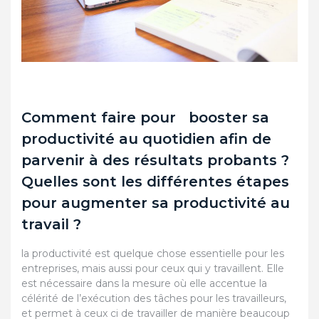
Comment faire pour booster sa
productivité au quotidien afin de
parvenir à des résultats probants ?
Quelles sont les différentes étapes
pour augmenter sa productivité au
travail ?
la productivité est quelque chose essentielle pour les
entreprises, mais aussi pour ceux qui y travaillent. Elle
est nécessaire dans la mesure où elle accentue la
célérité de l’exécution des tâches pour les travailleurs,
et permet à ceux ci de travailler de manière beaucoup