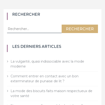
RECHERCHER
Rechercher :
LES DERNIERS ARTICLES
La vulgarité, quasi indissociable avec la mode
moderne
Comment entrer en contact avec un bon
exterminateur de punaise de lit ?
La mode des biscuits faits maison respectueux de
votre santé