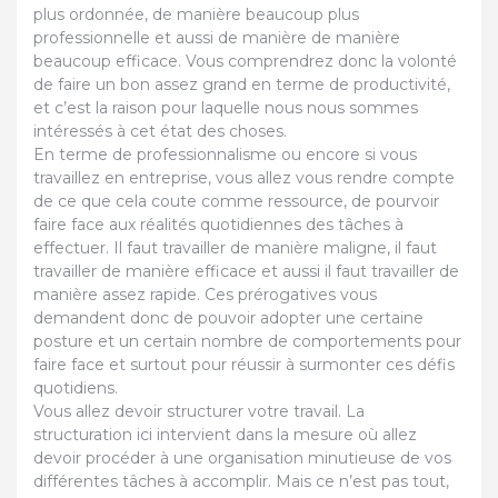
plus ordonnée, de manière beaucoup plus
professionnelle et aussi de manière de manière
beaucoup efficace. Vous comprendrez donc la volonté
de faire un bon assez grand en terme de productivité,
et c’est la raison pour laquelle nous nous sommes
intéressés à cet état des choses.
En terme de professionnalisme ou encore si vous
travaillez en entreprise, vous allez vous rendre compte
de ce que cela coute comme ressource, de pourvoir
faire face aux réalités quotidiennes des tâches à
effectuer. Il faut travailler de manière maligne, il faut
travailler de manière efficace et aussi il faut travailler de
manière assez rapide. Ces prérogatives vous
demandent donc de pouvoir adopter une certaine
posture et un certain nombre de comportements pour
faire face et surtout pour réussir à surmonter ces défis
quotidiens.
Vous allez devoir structurer votre travail. La
structuration ici intervient dans la mesure où allez
devoir procéder à une organisation minutieuse de vos
différentes tâches à accomplir. Mais ce n’est pas tout,