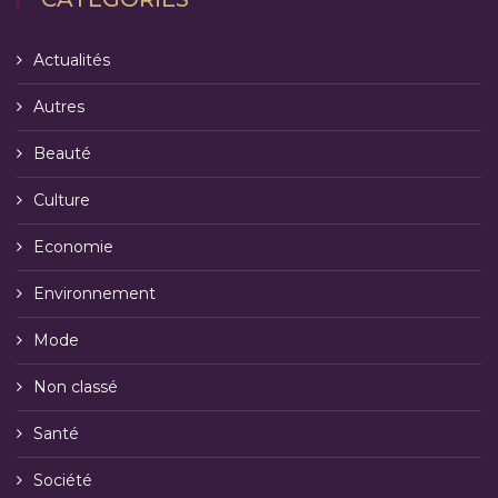
Actualités
Autres
Beauté
Culture
Economie
Environnement
Mode
Non classé
Santé
Société