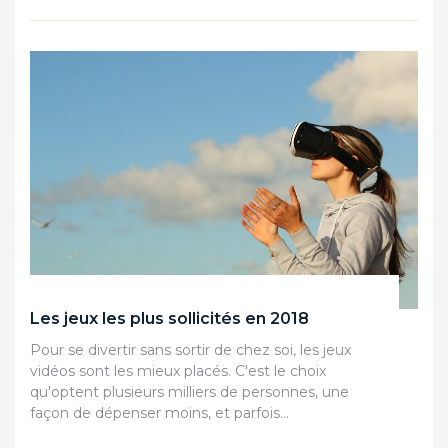
Les jeux les plus sollicités en 2018
Pour se divertir sans sortir de chez soi, les jeux
vidéos sont les mieux placés. C'est le choix
qu'optent plusieurs milliers de personnes, une
façon de dépenser moins, et parfois…