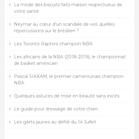
La mode des biscuits faits maison respectueux de
votre santé
Neymar au cœur d’un scandale de viol, quelles
répercussions sur le brésilien ?
Les Toronto Raptors champion NBA
Les africains de la NBA (2018-2019), le championnat
de basket américain
Pascal SIAKAM, le premier camerounais champion
NBA
Quelques astuces de mise en beauté sans excès
Le guide pour dressage de votre chien
Les gilets jaunes au défilé du 14 Juillet