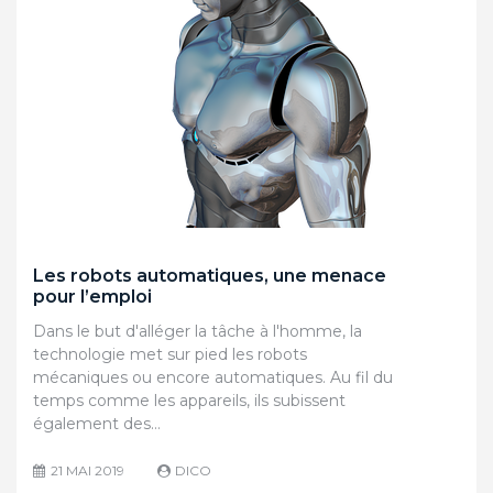
Les robots automatiques, une menace
pour l’emploi
Dans le but d'alléger la tâche à l'homme, la
technologie met sur pied les robots
mécaniques ou encore automatiques. Au fil du
temps comme les appareils, ils subissent
également des…
21 MAI 2019
DICO