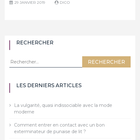
29 JANVIER 2019
DICO
RECHERCHER
Rechercher :
LES DERNIERS ARTICLES
La vulgarité, quasi indissociable avec la mode
moderne
Comment entrer en contact avec un bon
exterminateur de punaise de lit ?