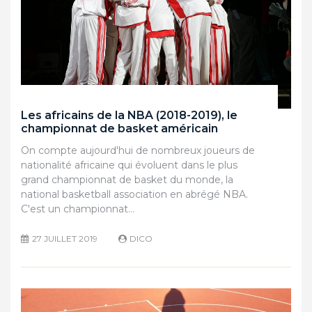
Les africains de la NBA (2018-2019), le
championnat de basket américain
On compte aujourd'hui de nombreux joueurs de
nationalité africaine qui évoluent dans le plus
grand championnat de basket du monde, la
national basketball association en abrégé NBA.
C'est un championnat…
27 JUILLET 2019
DICO