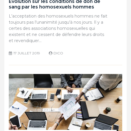
Evolution sur les conditions de don de
sang par les homosexuels hommes
L'acceptation des homosexuels hommes ne fait
toujours pas l'unanimité jusqu'à nos jours. Il y a
certes des associations homosexuelles qui
existent et ne cessent de défendre leurs droits
et revendiquer…
17 JUILLET 2019
DICO