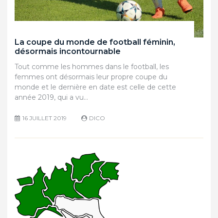
La coupe du monde de football féminin,
désormais incontournable
Tout comme les hommes dans le football, les
femmes ont désormais leur propre coupe du
monde et le dernière en date est celle de cette
année 2019, qui a vu…
16 JUILLET 2019
DICO