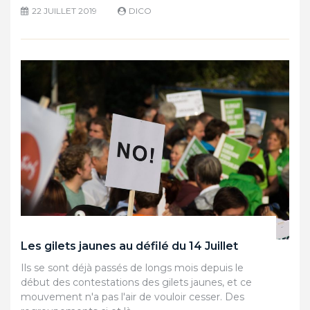
22 JUILLET 2019
DICO
Les gilets jaunes au défilé du 14 Juillet
Ils se sont déjà passés de longs mois depuis le
début des contestations des gilets jaunes, et ce
mouvement n'a pas l'air de vouloir cesser. Des