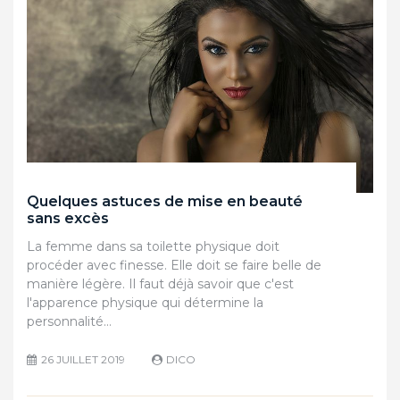
Quelques astuces de mise en beauté
sans excès
La femme dans sa toilette physique doit
procéder avec finesse. Elle doit se faire belle de
manière légère. Il faut déjà savoir que c'est
l'apparence physique qui détermine la
personnalité…
26 JUILLET 2019
DICO