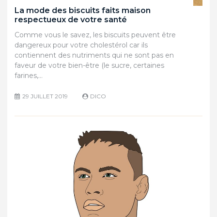
La mode des biscuits faits maison
respectueux de votre santé
Comme vous le savez, les biscuits peuvent être
dangereux pour votre cholestérol car ils
contiennent des nutriments qui ne sont pas en
faveur de votre bien-être (le sucre, certaines
farines,…
29 JUILLET 2019
DICO