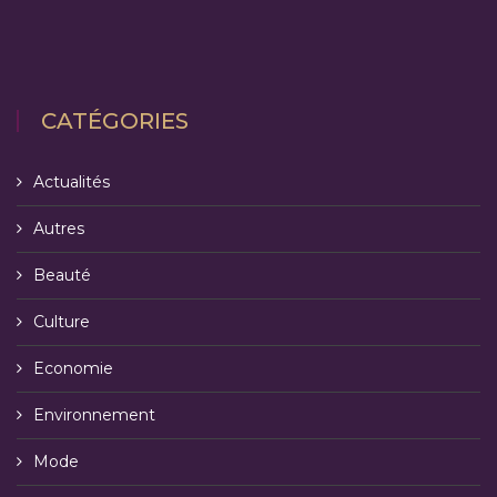
CATÉGORIES
Actualités
Autres
Beauté
Culture
Economie
Environnement
Mode