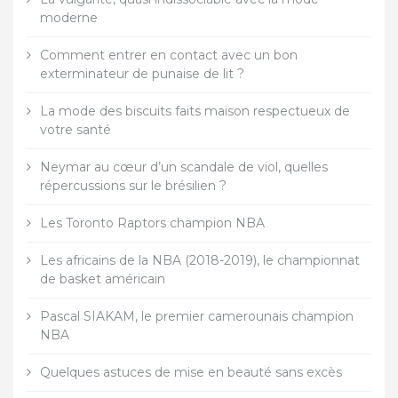
moderne
Comment entrer en contact avec un bon
exterminateur de punaise de lit ?
La mode des biscuits faits maison respectueux de
votre santé
Neymar au cœur d’un scandale de viol, quelles
répercussions sur le brésilien ?
Les Toronto Raptors champion NBA
Les africains de la NBA (2018-2019), le championnat
de basket américain
Pascal SIAKAM, le premier camerounais champion
NBA
Quelques astuces de mise en beauté sans excès