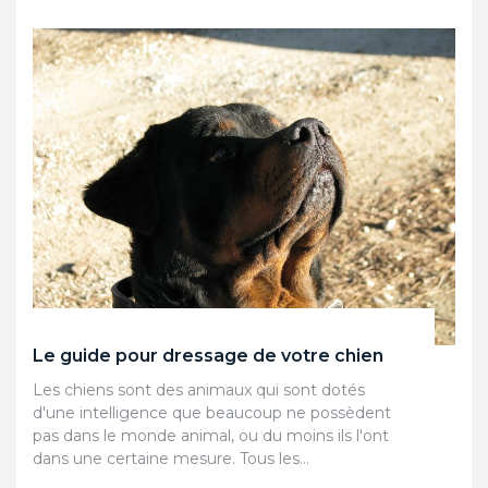
Le guide pour dressage de votre chien
Les chiens sont des animaux qui sont dotés
d'une intelligence que beaucoup ne possèdent
pas dans le monde animal, ou du moins ils l'ont
dans une certaine mesure. Tous les…