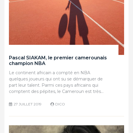
Pascal SIAKAM, le premier camerounais
champion NBA
Le continent africain a compté en NBA
quelques joueurs qui ont su se démarquer de
part leur talent. Parmi ces pays africains qui
comptent des pépites, le Cameroun est très…
27 JUILLET 2019
DICO