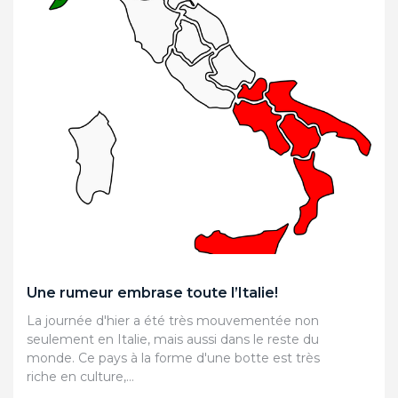
Une rumeur embrase toute l’Italie!
La journée d'hier a été très mouvementée non
seulement en Italie, mais aussi dans le reste du
monde. Ce pays à la forme d'une botte est très
riche en culture,…