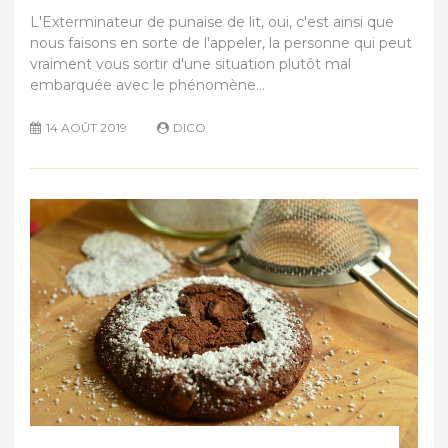
L'Exterminateur de punaise de lit, oui, c'est ainsi que
nous faisons en sorte de l'appeler, la personne qui peut
vraiment vous sortir d'une situation plutôt mal
embarquée avec le phénomène…
14 AOÛT 2019
DICO