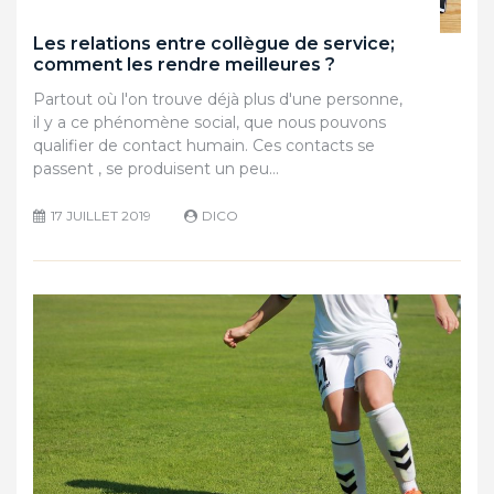
Les relations entre collègue de service;
comment les rendre meilleures ?
Partout où l'on trouve déjà plus d'une personne,
il y a ce phénomène social, que nous pouvons
qualifier de contact humain. Ces contacts se
passent , se produisent un peu…
17 JUILLET 2019
DICO