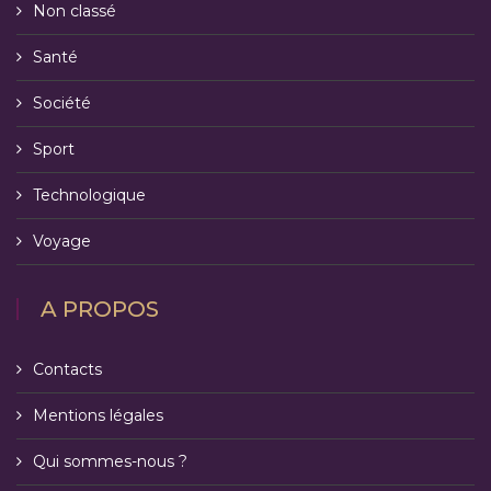
Non classé
Santé
Société
Sport
Technologique
Voyage
A PROPOS
Contacts
Mentions légales
Qui sommes-nous ?