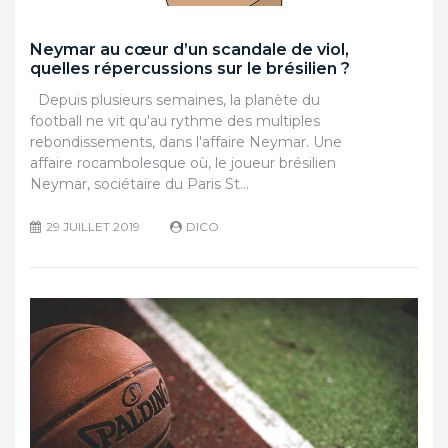
Neymar au cœur d’un scandale de viol,
quelles répercussions sur le brésilien ?
Depuis plusieurs semaines, la planète du
football ne vit qu'au rythme des multiples
rebondissements, dans l'affaire Neymar. Une
affaire rocambolesque où, le joueur brésilien
Neymar, sociétaire du Paris St…
29 JUILLET 2019
DICO