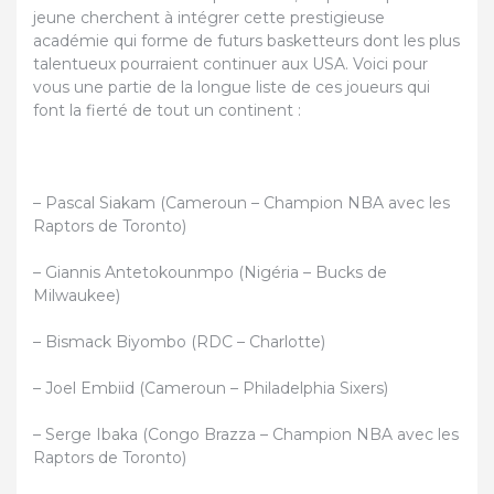
jeune cherchent à intégrer cette prestigieuse
académie qui forme de futurs basketteurs dont les plus
talentueux pourraient continuer aux USA. Voici pour
vous une partie de la longue liste de ces joueurs qui
font la fierté de tout un continent :
– Pascal Siakam (Cameroun – Champion NBA avec les
Raptors de Toronto)
– Giannis Antetokounmpo (Nigéria – Bucks de
Milwaukee)
– Bismack Biyombo (RDC – Charlotte)
– Joel Embiid (Cameroun – Philadelphia Sixers)
– Serge Ibaka (Congo Brazza – Champion NBA avec les
Raptors de Toronto)