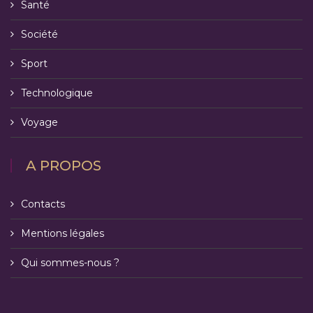
Santé
Société
Sport
Technologique
Voyage
A PROPOS
Contacts
Mentions légales
Qui sommes-nous ?