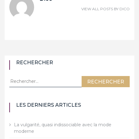
VIEW ALL POSTS BY
DICO
RECHERCHER
Rechercher :
LES DERNIERS ARTICLES
La vulgarité, quasi indissociable avec la mode
moderne