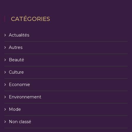
CATÉGORIES
Actualités
Autres
Beauté
Culture
Economie
Environnement
Mode
Non classé