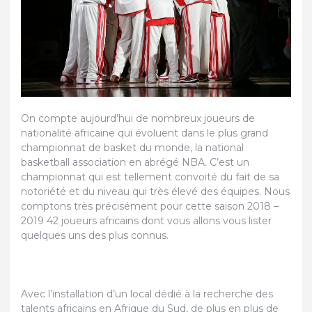
On compte aujourd’hui de nombreux joueurs de
nationalité africaine qui évoluent dans le plus grand
championnat de basket du monde, la national
basketball association en abrégé NBA. C’est un
championnat qui est tellement convoité du fait de sa
notoriété et du niveau qui très élevé des équipes. Nous
comptons très précisément pour cette saison 2018 –
2019 42 joueurs africains dont vous allons vous lister
quelques uns des plus connus.
Avec l’installation d’un local dédié à la recherche des
talents africains en Afrique du Sud, de plus en plus de