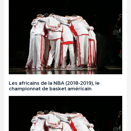
Les africains de la NBA (2018-2019), le
championnat de basket américain