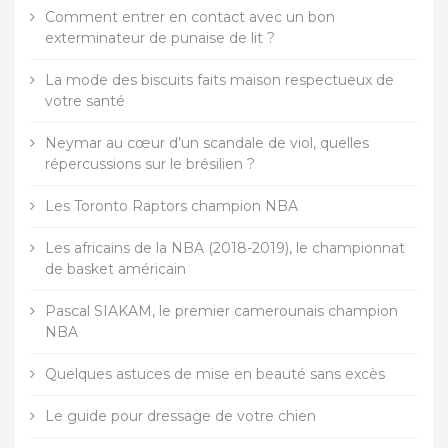
Comment entrer en contact avec un bon
exterminateur de punaise de lit ?
La mode des biscuits faits maison respectueux de
votre santé
Neymar au cœur d’un scandale de viol, quelles
répercussions sur le brésilien ?
Les Toronto Raptors champion NBA
Les africains de la NBA (2018-2019), le championnat
de basket américain
Pascal SIAKAM, le premier camerounais champion
NBA
Quelques astuces de mise en beauté sans excès
Le guide pour dressage de votre chien