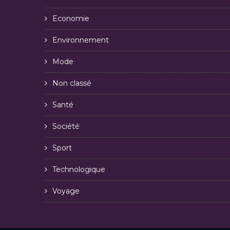
Economie
Environnement
Mode
Non classé
Santé
Société
Sport
Technologique
Voyage