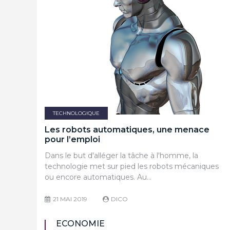
TECHNOLOGIQUE
Les robots automatiques, une menace
pour l’emploi
Dans le but d'alléger la tâche à l'homme, la
technologie met sur pied les robots mécaniques
ou encore automatiques. Au…
21 MAI 2019
DICO
ECONOMIE