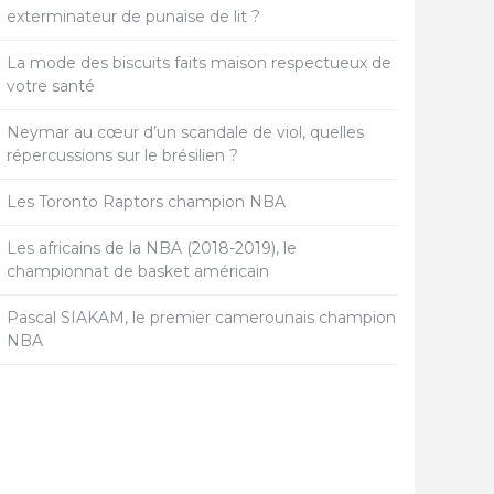
exterminateur de punaise de lit ?
La mode des biscuits faits maison respectueux de
votre santé
Neymar au cœur d’un scandale de viol, quelles
répercussions sur le brésilien ?
Les Toronto Raptors champion NBA
Les africains de la NBA (2018-2019), le
championnat de basket américain
Pascal SIAKAM, le premier camerounais champion
NBA