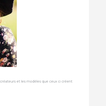
réateurs et les modèles que ceux ci créent