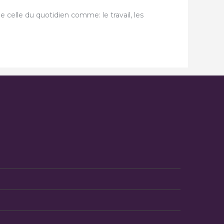
e celle du quotidien comme: le travail, les