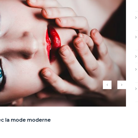
avec la mode moderne