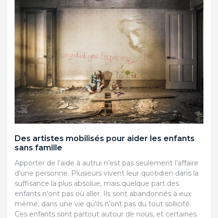
Des artistes mobilisés pour aider les enfants
sans famille
Apporter de l’aide à autrui n’est pas seulement l’affaire
d’une personne. Plusieurs vivent leur quotidien dans la
suffisance la plus absolue, mais quelque part des
enfants n’ont pas où aller. Ils sont abandonnés à eux
même, dans une vie qu’ils n’ont pas du tout sollicité.
Ces enfants sont partout autour de nous, et certaines