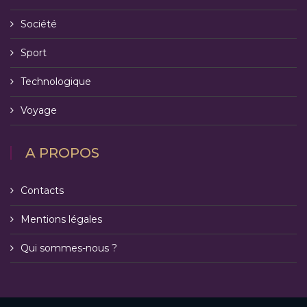
Société
Sport
Technologique
Voyage
A PROPOS
Contacts
Mentions légales
Qui sommes-nous ?