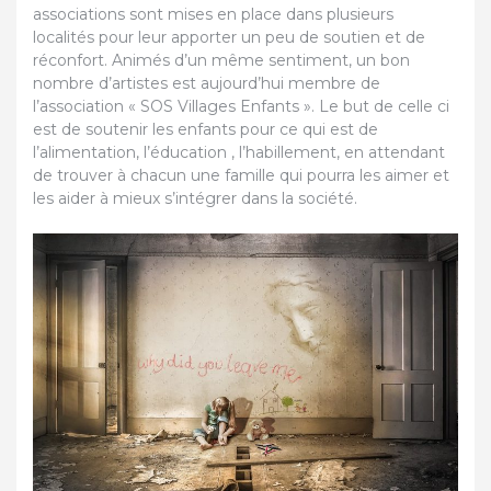
associations sont mises en place dans plusieurs
localités pour leur apporter un peu de soutien et de
réconfort. Animés d’un même sentiment, un bon
nombre d’artistes est aujourd’hui membre de
l’association « SOS Villages Enfants ». Le but de celle ci
est de soutenir les enfants pour ce qui est de
l’alimentation, l’éducation , l’habillement, en attendant
de trouver à chacun une famille qui pourra les aimer et
les aider à mieux s’intégrer dans la société.