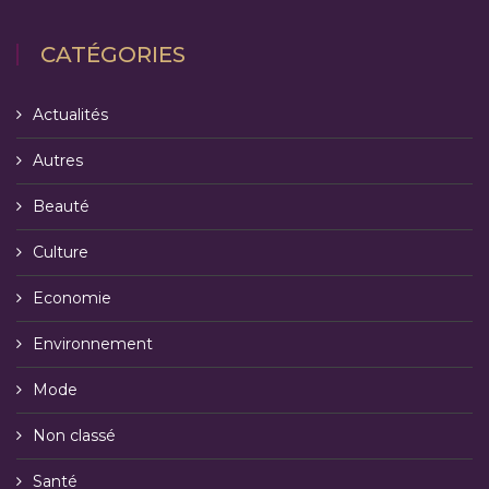
CATÉGORIES
Actualités
Autres
Beauté
Culture
Economie
Environnement
Mode
Non classé
Santé