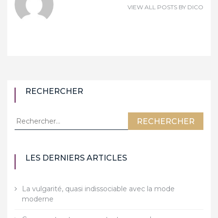
VIEW ALL POSTS BY
DICO
RECHERCHER
Rechercher :
LES DERNIERS ARTICLES
La vulgarité, quasi indissociable avec la mode
moderne