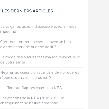
LES DERNIERS ARTICLES
La vulgarité, quasi indissociable avec la mode
moderne
Comment entrer en contact avec un bon
exterminateur de punaise de lit ?
La mode des biscuits faits maison respectueux
de votre santé
Neymar au cœur d’un scandale de viol, quelles
répercussions sur le brésilien ?
Les Toronto Raptors champion NBA
Les africains de la NBA (2018-2019), le
championnat de basket américain