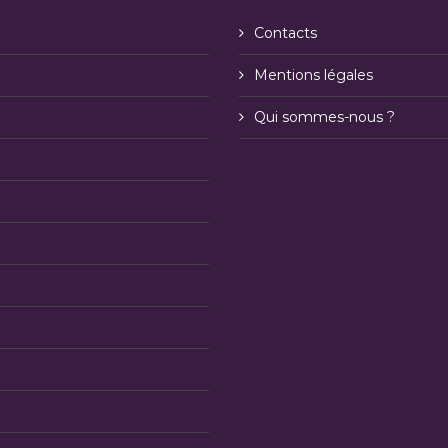
Contacts
Mentions légales
Qui sommes-nous ?