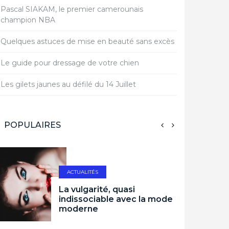
Pascal SIAKAM, le premier camerounais
champion NBA
Quelques astuces de mise en beauté sans excès
Le guide pour dressage de votre chien
Les gilets jaunes au défilé du 14 Juillet
POPULAIRES
ACTUALITÉS
La vulgarité, quasi
indissociable avec la mode
moderne