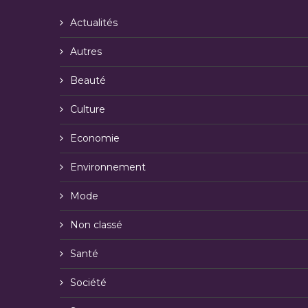
Actualités
Autres
Beauté
Culture
Economie
Environnement
Mode
Non classé
Santé
Société