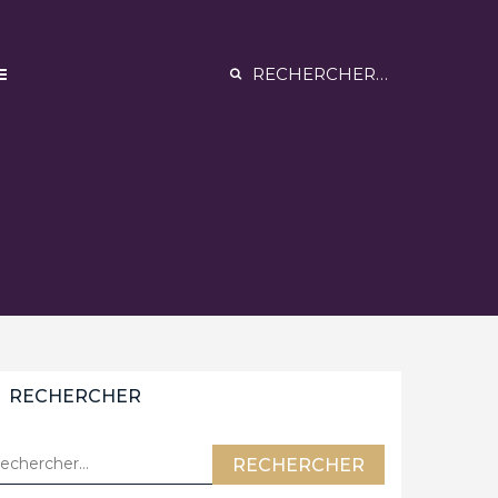
Rechercher :
RECHERCHER
chercher :