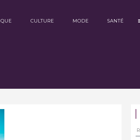
IQUE
CULTURE
MODE
SANTÉ
Re