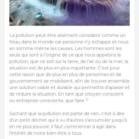
La pollution peut être aisément considéré comme un
fléau dans le monde car personne n’y échappe et nous
en somme même les causes. Les hommes sont les
seuls qui sont à l’origine de ce que nous appelons la
pollution, que ce soit sur la terre, de l’air ou de la mer, la
situation est de plus en plus inquiétante. C’est pour
cette raison que de plus en plus de personnes et de
gouvernement se mobilisent, afin de trouver ensemble
une solution viable et durable qui permettra d’apaiser et
de réduire la situation. En tant que citoyen conscient
ou entreprise consciente, que faire ?
Sachant que la pollution est partie de rien, c’est à dire
d’un petit déchet qui à vu d’autres s’accumuler jusqu’à
en ne plus pouvoir, il faut commencer à agir dans
l’intérêt de notre bien-être à tous.