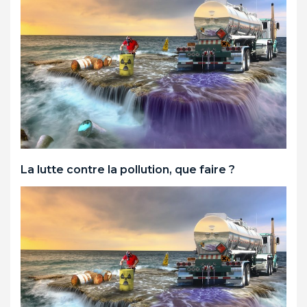
La lutte contre la pollution, que faire ?