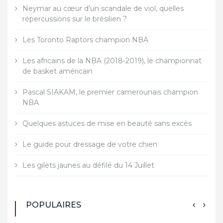
Neymar au cœur d’un scandale de viol, quelles
répercussions sur le brésilien ?
Les Toronto Raptors champion NBA
Les africains de la NBA (2018-2019), le championnat
de basket américain
Pascal SIAKAM, le premier camerounais champion
NBA
Quelques astuces de mise en beauté sans excès
Le guide pour dressage de votre chien
Les gilets jaunes au défilé du 14 Juillet
POPULAIRES