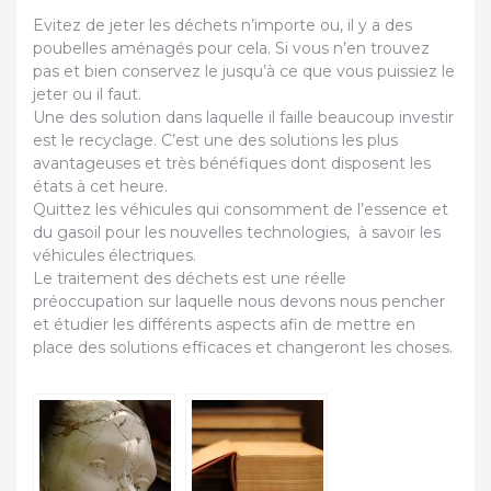
Evitez de jeter les déchets n’importe ou, il y a des
poubelles aménagés pour cela. Si vous n’en trouvez
pas et bien conservez le jusqu’à ce que vous puissiez le
jeter ou il faut.
Une des solution dans laquelle il faille beaucoup investir
est le recyclage. C’est une des solutions les plus
avantageuses et très bénéfiques dont disposent les
états à cet heure.
Quittez les véhicules qui consomment de l’essence et
du gasoil pour les nouvelles technologies, à savoir les
véhicules électriques.
Le traitement des déchets est une réelle
préoccupation sur laquelle nous devons nous pencher
et étudier les différents aspects afin de mettre en
place des solutions efficaces et changeront les choses.