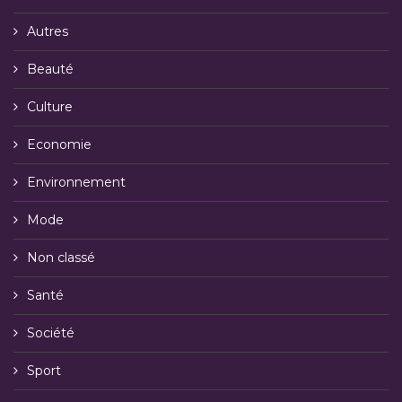
Autres
Beauté
Culture
Economie
Environnement
Mode
Non classé
Santé
Société
Sport