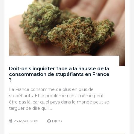
Doit-on s’inquiéter face à la hausse de la
consommation de stupéfiants en France
?
La France consomme de plus en plus de
stupéfiants. Et le problème n'est même peut
être pas là, car quel pays dans le monde peut se
targuer de dire qu'il…
25 AVRIL 2019
DICO