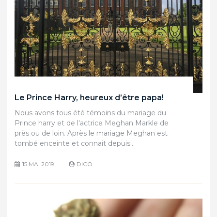
Le Prince Harry, heureux d’être papa!
Nous avons tous été témoins du mariage du
Prince harry et de l'actrice Meghan Markle de
près ou de loin. Après le mariage Meghan est
tombé enceinte et connait depuis…
15 MAI 2019
DICO