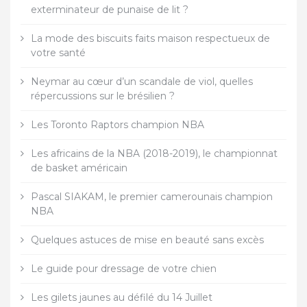
exterminateur de punaise de lit ?
La mode des biscuits faits maison respectueux de
votre santé
Neymar au cœur d’un scandale de viol, quelles
répercussions sur le brésilien ?
Les Toronto Raptors champion NBA
Les africains de la NBA (2018-2019), le championnat
de basket américain
Pascal SIAKAM, le premier camerounais champion
NBA
Quelques astuces de mise en beauté sans excès
Le guide pour dressage de votre chien
Les gilets jaunes au défilé du 14 Juillet