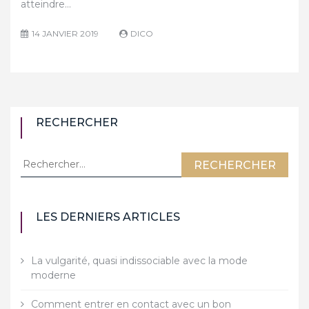
atteindre…
14 JANVIER 2019
DICO
RECHERCHER
Rechercher :
LES DERNIERS ARTICLES
La vulgarité, quasi indissociable avec la mode
moderne
Comment entrer en contact avec un bon