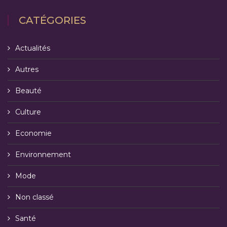
CATÉGORIES
Actualités
Autres
Beauté
Culture
Economie
Environnement
Mode
Non classé
Santé