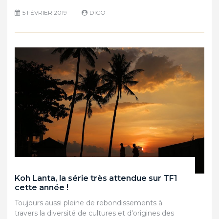
5 FÉVRIER 2019
DICO
Koh Lanta, la série très attendue sur TF1
cette année !
Toujours aussi pleine de rebondissements à
travers la diversité de cultures et d'origines des