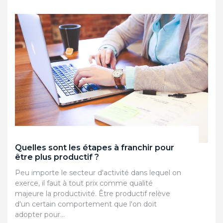
Quelles sont les étapes à franchir pour
être plus productif ?
Peu importe le secteur d'activité dans lequel on
exerce, il faut à tout prix comme qualité
majeure la productivité. Être productif relève
d'un certain comportement que l'on doit
adopter pour…