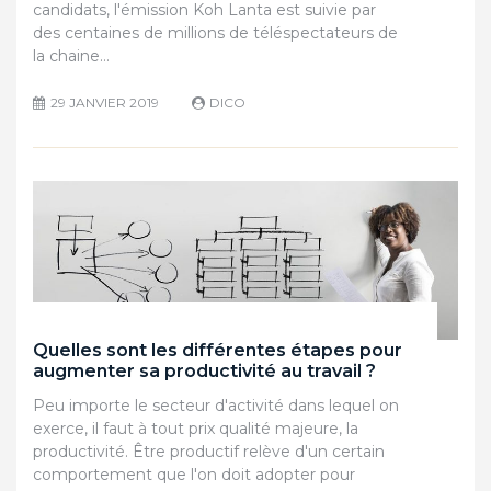
candidats, l'émission Koh Lanta est suivie par
des centaines de millions de téléspectateurs de
la chaine…
29 JANVIER 2019
DICO
Quelles sont les différentes étapes pour
augmenter sa productivité au travail ?
Peu importe le secteur d'activité dans lequel on
exerce, il faut à tout prix qualité majeure, la
productivité. Être productif relève d'un certain
comportement que l'on doit adopter pour