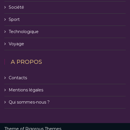
Société
Sport
Technologique
Voyage
A PROPOS
Contacts
Mentions légales
Qui sommes-nous ?
Theme of
Rigorous Themes