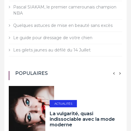
Pascal SIAKAM, le premier camerounais champion
NBA
Quelques astuces de mise en beauté sans excès
Le guide pour dressage de votre chien
Les gilets jaunes au défilé du 14 Juillet
POPULAIRES
ACTUALITÉS
La vulgarité, quasi
indissociable avec la mode
moderne