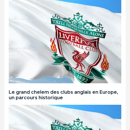
Le grand chelem des clubs anglais en Europe,
un parcours historique