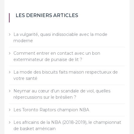
LES DERNIERS ARTICLES
La vulgarité, quasi indissociable avec la mode
moderne
Comment entrer en contact avec un bon
exterminateur de punaise de lit ?
La mode des biscuits faits maison respectueux de
votre santé
Neymar au cœur d’un scandale de viol, quelles
répercussions sur le brésilien ?
Les Toronto Raptors champion NBA
Les africains de la NBA (2018-2019), le championnat
de basket américain