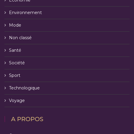
Environnement
Mode
Non classé
Santé
Société
Sport
Technologique
Voyage
A PROPOS