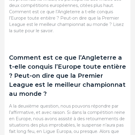
deux compétitions européennes, citées plus haut.
Comment est ce que l’Angleterre a t-elle conquis
l’Europe toute entière ? Peut-on dire que la Premier
League est le meilleur championnat au monde ? Lisez
la suite pour le savoir.
Comment est ce que l’Angleterre a
t-elle conquis l’Europe toute entière
? Peut-on dire que la Premier
League est le meilleur championnat
au monde ?
A la deuxième question, nous pouvons répondre par
l’affirmative, et avec raison. Si dans la compétition reine
en Europe, nous avons assisté à des retournements de
situations des plus improbables, le suspense n’aura pas
fait long feu, en Ligue Europa, ou presque. Alors que