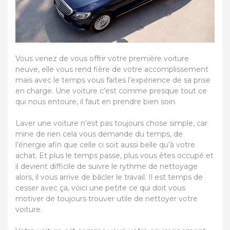
Vous venez de vous offrir votre première voiture
neuve, elle vous rend fière de votre accomplissement
mais avec le temps vous faites l’expérience de sa prise
en charge. Une voiture c’est comme presque tout ce
qui nous entoure, il faut en prendre bien soin.
Laver une voiture n’est pas toujours chose simple, car
mine de rien cela vous demande du temps, de
l’énergie afin que celle ci soit aussi belle qu’à votre
achat. Et plus le temps passe, plus vous êtes occupé et
il devient difficile de suivre le rythme de nettoyage
alors, il vous arrive de bâcler le travail. Il est temps de
cesser avec ça, voici une petite ce qui doit vous
motiver de toujours trouver utile de nettoyer votre
voiture.