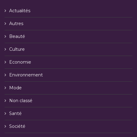
Actualités
Autres
Beauté
Culture
Economie
Environnement
Mode
Non classé
Santé
Société