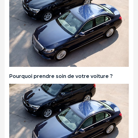
Pourquoi prendre soin de votre voiture ?