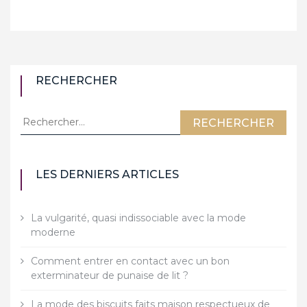
RECHERCHER
Rechercher :
LES DERNIERS ARTICLES
La vulgarité, quasi indissociable avec la mode
moderne
Comment entrer en contact avec un bon
exterminateur de punaise de lit ?
La mode des biscuits faits maison respectueux de