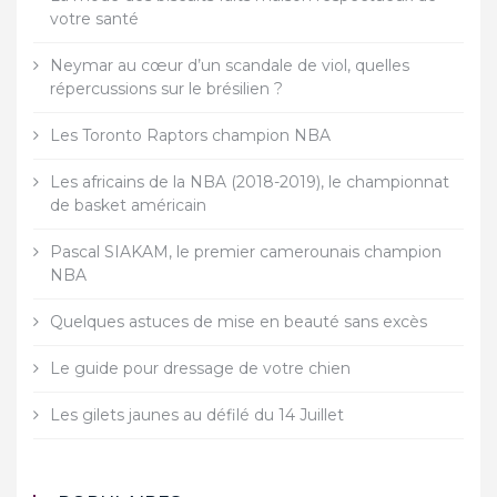
votre santé
Neymar au cœur d’un scandale de viol, quelles
répercussions sur le brésilien ?
Les Toronto Raptors champion NBA
Les africains de la NBA (2018-2019), le championnat
de basket américain
Pascal SIAKAM, le premier camerounais champion
NBA
Quelques astuces de mise en beauté sans excès
Le guide pour dressage de votre chien
Les gilets jaunes au défilé du 14 Juillet