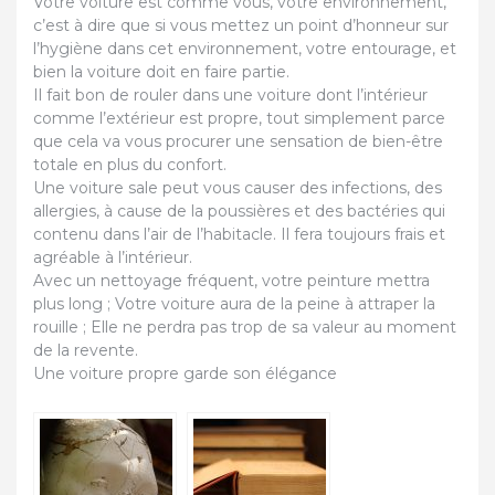
Votre voiture est comme vous, votre environnement,
c’est à dire que si vous mettez un point d’honneur sur
l’hygiène dans cet environnement, votre entourage, et
bien la voiture doit en faire partie.
Il fait bon de rouler dans une voiture dont l’intérieur
comme l’extérieur est propre, tout simplement parce
que cela va vous procurer une sensation de bien-être
totale en plus du confort.
Une voiture sale peut vous causer des infections, des
allergies, à cause de la poussières et des bactéries qui
contenu dans l’air de l’habitacle. Il fera toujours frais et
agréable à l’intérieur.
Avec un nettoyage fréquent, votre peinture mettra
plus long ; Votre voiture aura de la peine à attraper la
rouille ; Elle ne perdra pas trop de sa valeur au moment
de la revente.
Une voiture propre garde son élégance