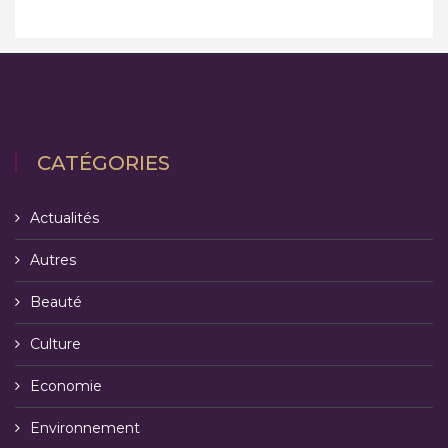
CATÉGORIES
Actualités
Autres
Beauté
Culture
Economie
Environnement