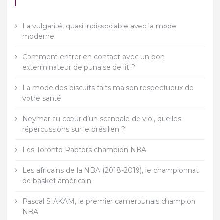
La vulgarité, quasi indissociable avec la mode
moderne
Comment entrer en contact avec un bon
exterminateur de punaise de lit ?
La mode des biscuits faits maison respectueux de
votre santé
Neymar au cœur d’un scandale de viol, quelles
répercussions sur le brésilien ?
Les Toronto Raptors champion NBA
Les africains de la NBA (2018-2019), le championnat
de basket américain
Pascal SIAKAM, le premier camerounais champion
NBA