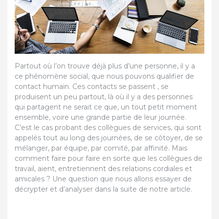
Partout où l’on trouve déjà plus d’une personne, il y a
ce phénomène social, que nous pouvons qualifier de
contact humain. Ces contacts se passent , se
produisent un peu partout, là où il y a des personnes
qui partagent ne serait ce que, un tout petit moment
ensemble, voire une grande partie de leur journée.
C’est le cas probant des collègues de services, qui sont
appelés tout au long des journées, de se côtoyer, de se
mélanger, par équipe, par comité, par affinité. Mais
comment faire pour faire en sorte que les collègues de
travail, aient, entretiennent des relations cordiales et
amicales ? Une question que nous allons essayer de
décrypter et d’analyser dans la suite de notre article.