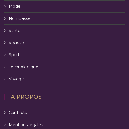
Mode
Non classé
Santé
Société
Sport
Technologique
Voyage
A PROPOS
Contacts
Mentions légales