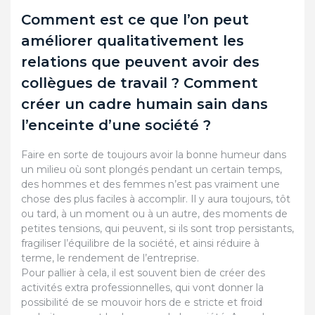
Comment est ce que l’on peut
améliorer qualitativement les
relations que peuvent avoir des
collègues de travail ? Comment
créer un cadre humain sain dans
l’enceinte d’une société ?
Faire en sorte de toujours avoir la bonne humeur dans
un milieu où sont plongés pendant un certain temps,
des hommes et des femmes n’est pas vraiment une
chose des plus faciles à accomplir. Il y aura toujours, tôt
ou tard, à un moment ou à un autre, des moments de
petites tensions, qui peuvent, si ils sont trop persistants,
fragiliser l’équilibre de la société, et ainsi réduire à
terme, le rendement de l’entreprise.
Pour pallier à cela, il est souvent bien de créer des
activités extra professionnelles, qui vont donner la
possibilité de se mouvoir hors de e stricte et froid