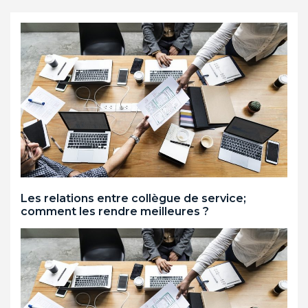
Les relations entre collègue de service;
comment les rendre meilleures ?