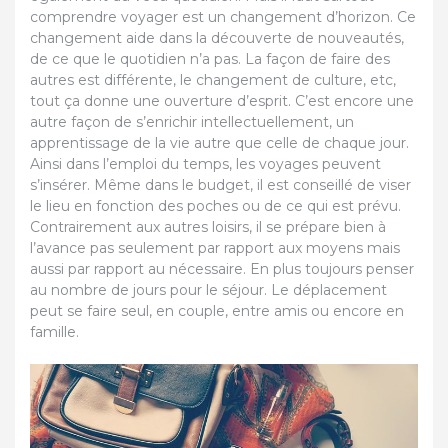
comprendre voyager est un changement d’horizon. Ce
changement aide dans la découverte de nouveautés,
de ce que le quotidien n’a pas. La façon de faire des
autres est différente, le changement de culture, etc,
tout ça donne une ouverture d’esprit. C’est encore une
autre façon de s’enrichir intellectuellement, un
apprentissage de la vie autre que celle de chaque jour.
Ainsi dans l’emploi du temps, les voyages peuvent
s’insérer. Même dans le budget, il est conseillé de viser
le lieu en fonction des poches ou de ce qui est prévu.
Contrairement aux autres loisirs, il se prépare bien à
l’avance pas seulement par rapport aux moyens mais
aussi par rapport au nécessaire. En plus toujours penser
au nombre de jours pour le séjour. Le déplacement
peut se faire seul, en couple, entre amis ou encore en
famille.