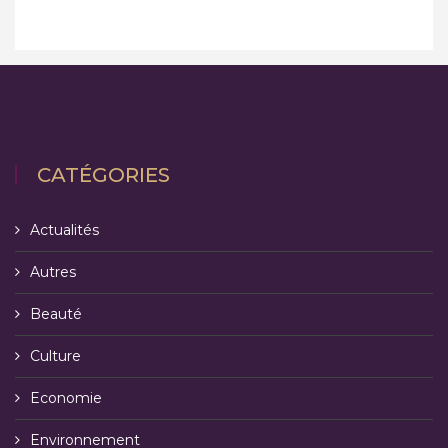
CATÉGORIES
Actualités
Autres
Beauté
Culture
Economie
Environnement