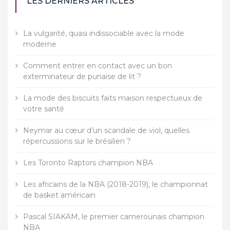
LES DERNIERS ARTICLES
La vulgarité, quasi indissociable avec la mode
moderne
Comment entrer en contact avec un bon
exterminateur de punaise de lit ?
La mode des biscuits faits maison respectueux de
votre santé
Neymar au cœur d’un scandale de viol, quelles
répercussions sur le brésilien ?
Les Toronto Raptors champion NBA
Les africains de la NBA (2018-2019), le championnat
de basket américain
Pascal SIAKAM, le premier camerounais champion
NBA