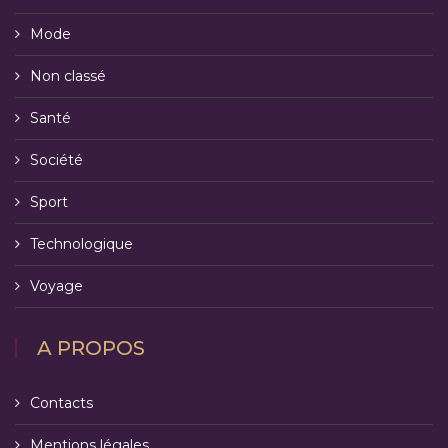
Mode
Non classé
Santé
Société
Sport
Technologique
Voyage
A PROPOS
Contacts
Mentions légales