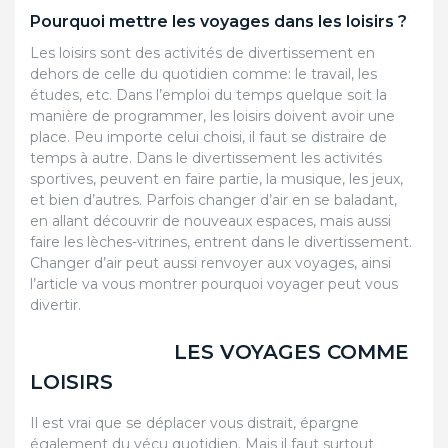
Pourquoi mettre les voyages dans les loisirs ?
Les loisirs sont des activités de divertissement en
dehors de celle du quotidien comme: le travail, les
études, etc. Dans l’emploi du temps quelque soit la
manière de programmer, les loisirs doivent avoir une
place. Peu importe celui choisi, il faut se distraire de
temps à autre. Dans le divertissement les activités
sportives, peuvent en faire partie, la musique, les jeux,
et bien d’autres. Parfois changer d’air en se baladant,
en allant découvrir de nouveaux espaces, mais aussi
faire les lèches-vitrines, entrent dans le divertissement.
Changer d’air peut aussi renvoyer aux voyages, ainsi
l’article va vous montrer pourquoi voyager peut vous
divertir.
LES VOYAGES COMME
LOISIRS
Il est vrai que se déplacer vous distrait, épargne
également du vécu quotidien. Mais il faut surtout