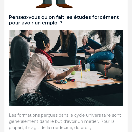
Pensez-vous qu’on fait les études forcément
pour avoir un emploi ?
Les formations perçues dans le cycle universitaire sont
généralement dans le but d’avoir un métier. Pour la
plupart, il s’agit de la médecine, du droit,