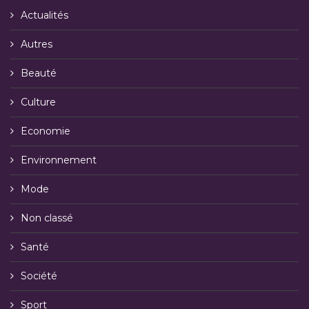
Actualités
Autres
Beauté
Culture
Economie
Environnement
Mode
Non classé
Santé
Société
Sport