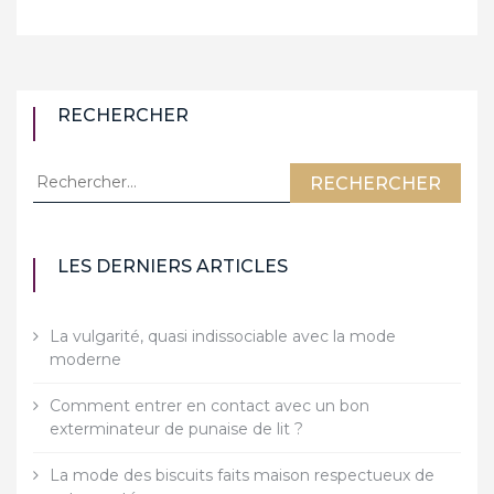
RECHERCHER
Rechercher :
LES DERNIERS ARTICLES
La vulgarité, quasi indissociable avec la mode
moderne
Comment entrer en contact avec un bon
exterminateur de punaise de lit ?
La mode des biscuits faits maison respectueux de