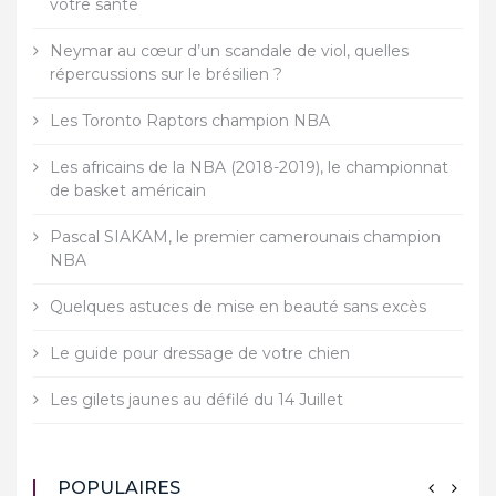
votre santé
Neymar au cœur d’un scandale de viol, quelles
répercussions sur le brésilien ?
Les Toronto Raptors champion NBA
Les africains de la NBA (2018-2019), le championnat
de basket américain
Pascal SIAKAM, le premier camerounais champion
NBA
Quelques astuces de mise en beauté sans excès
Le guide pour dressage de votre chien
Les gilets jaunes au défilé du 14 Juillet
POPULAIRES