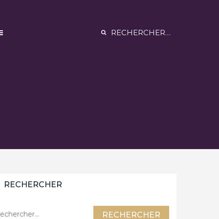
Rechercher :
RECHERCHER
chercher :