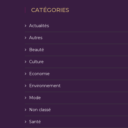
CATÉGORIES
Actualités
Autres
Beauté
Culture
Economie
Environnement
Mode
Non classé
Santé