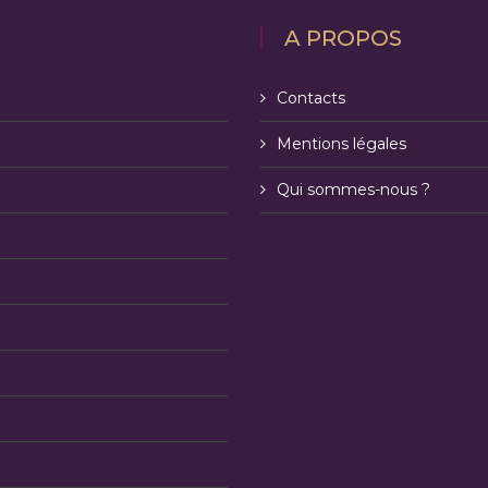
A PROPOS
Contacts
Mentions légales
Qui sommes-nous ?