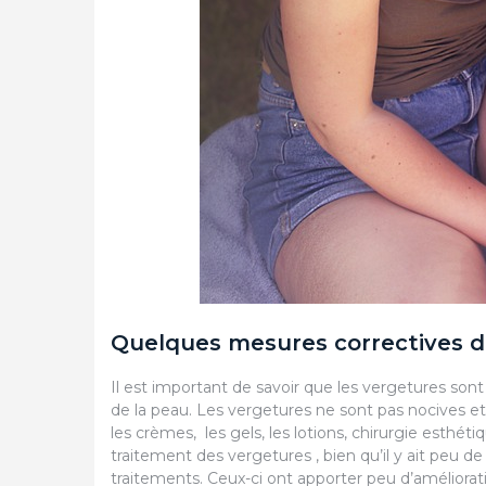
Quelques mesures correctives d
Il est important de savoir que les vergetures son
de la peau. Les vergetures ne sont pas nocives 
les crèmes, les gels, les lotions, chirurgie esthét
traitement des vergetures , bien qu’il y ait peu de
traitements. Ceux-ci ont apporter peu d’améliorat