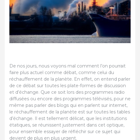
De nos jours, nous voyons mal comment l’on pourrait
faire plus actuel comme débat, comme celui du
réchauffement de la planète. En effet, on entend parler
de ce débat sur toutes les plate-formes de discussion
et d’échange. Que ce soit lors des programmes radio
diffusées ou encore des programmes télévisés, pour ne
même pas parler des blogs qui en parlent sur internet,
le réchauffement de la planète est sur toutes les tables
d’échange. Il est tellement délicat, que les institutions
étatiques, se réunissent justement dans cet optique,
pour ensemble essayer de réfléchir sur ce sujet qui
devient de plus en plus urgent.