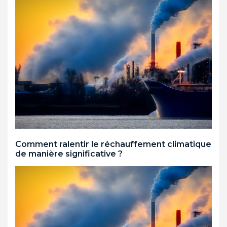
Comment ralentir le réchauffement climatique
de manière significative ?