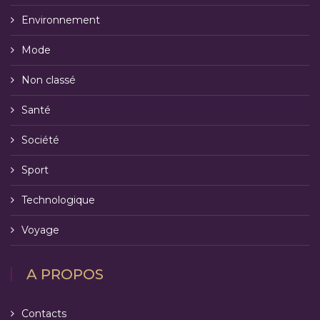
Environnement
Mode
Non classé
Santé
Société
Sport
Technologique
Voyage
A PROPOS
Contacts