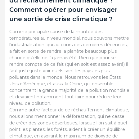
du réchauffement climatique ?
Comment opérer pour envisager
une sortie de crise climatique ?
Comme principale cause de la montée des
températures au niveau mondial, nous pouvons mettre
l’industrialisation, qui au cours des dernières décennies,
a fait en sorte de rendre la planète beaucoup plus
chaude qu’elle ne l’a jamais été. Rien que pour se
rendre compte de ce fait (qui en soit est assez avéré) il
faut juste juste voir quels sont les pays les plus
polluants dans le monde. Nous retrouvons les États
Unis d’Amérique, et aussi la Chine, qui ensemble
concentrent la grande majorité de la pollution mondiale
et devraient notamment tout faire pour réduire leur
niveau de pollution.
Comme autre facteur de ce réchauffement climatique,
nous allons mentionner la déforestation, qui ne cesse
de créer des zones désertiques, lorsque l’on sait à quel
point les plantes, les forêts, aident à créer un équilibre
climatique, en aspirant le maximum de dioxyde de