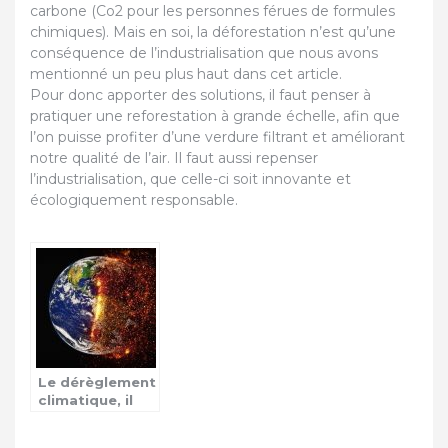
carbone (Co2 pour les personnes férues de formules
chimiques). Mais en soi, la déforestation n’est qu’une
conséquence de l’industrialisation que nous avons
mentionné un peu plus haut dans cet article.
Pour donc apporter des solutions, il faut penser à
pratiquer une reforestation à grande échelle, afin que
l’on puisse profiter d’une verdure filtrant et améliorant
notre qualité de l’air. Il faut aussi repenser
l’industrialisation, que celle-ci soit innovante et
écologiquement responsable.
Le dérèglement
climatique, il
faut agir
urgemment en