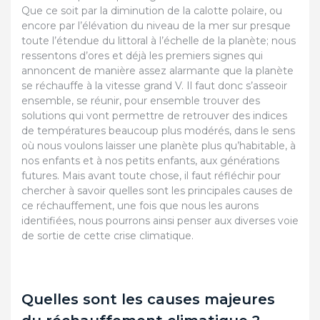
Que ce soit par la diminution de la calotte polaire, ou
encore par l’élévation du niveau de la mer sur presque
toute l’étendue du littoral à l’échelle de la planète; nous
ressentons d’ores et déjà les premiers signes qui
annoncent de manière assez alarmante que la planète
se réchauffe à la vitesse grand V. Il faut donc s’asseoir
ensemble, se réunir, pour ensemble trouver des
solutions qui vont permettre de retrouver des indices
de températures beaucoup plus modérés, dans le sens
où nous voulons laisser une planète plus qu’habitable, à
nos enfants et à nos petits enfants, aux générations
futures. Mais avant toute chose, il faut réfléchir pour
chercher à savoir quelles sont les principales causes de
ce réchauffement, une fois que nous les aurons
identifiées, nous pourrons ainsi penser aux diverses voie
de sortie de cette crise climatique.
Quelles sont les causes majeures