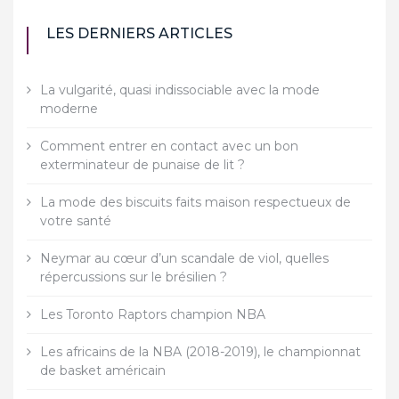
LES DERNIERS ARTICLES
La vulgarité, quasi indissociable avec la mode
moderne
Comment entrer en contact avec un bon
exterminateur de punaise de lit ?
La mode des biscuits faits maison respectueux de
votre santé
Neymar au cœur d’un scandale de viol, quelles
répercussions sur le brésilien ?
Les Toronto Raptors champion NBA
Les africains de la NBA (2018-2019), le championnat
de basket américain