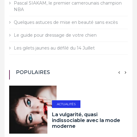
Pascal SIAKAM, le premier camerounais champion
NBA
Quelques astuces de mise en beauté sans excès
Le guide pour dressage de votre chien
Les gilets jaunes au défilé du 14 Juillet
POPULAIRES
ACTUALITÉS
La vulgarité, quasi
indissociable avec la mode
moderne